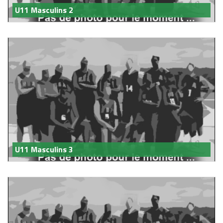
U11 Masculins 2
U11 Masculins 3