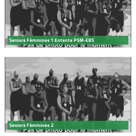
Seniors Féminines 1 Entente PSM-EBS
Seniors Féminines 2