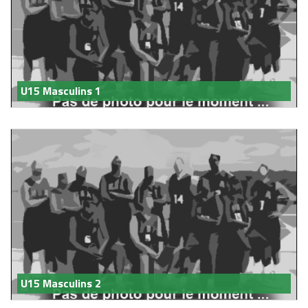
U15 Masculins 1
U15 Masculins 2