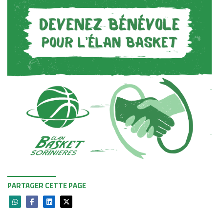
PARTAGER CETTE PAGE