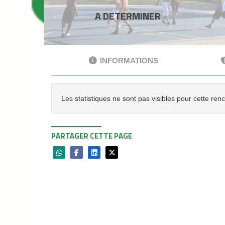
A DETERMINER
INFORMATIONS
Les statistiques ne sont pas visibles pour cette ren
PARTAGER CETTE PAGE