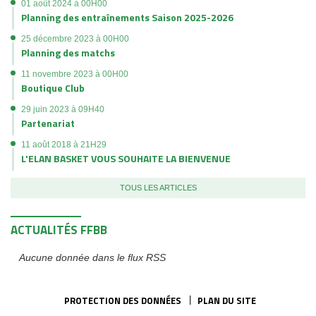
01 août 2024 à 00H00
Planning des entraînements Saison 2025-2026
25 décembre 2023 à 00H00
Planning des matchs
11 novembre 2023 à 00H00
Boutique Club
29 juin 2023 à 09H40
Partenariat
11 août 2018 à 21H29
L'ELAN BASKET VOUS SOUHAITE LA BIENVENUE
TOUS LES ARTICLES
ACTUALITÉS FFBB
Aucune donnée dans le flux RSS
PROTECTION DES DONNÉES
PLAN DU SITE