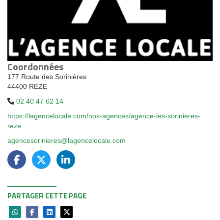
Coordonnées
177 Route des Sorinières
44400 REZE
02 40 47 62 14
https://lagencelocale.com/nos-agences/agence-les-sorinieres-
reze
agencesorinieres@lagencelocale.com
PARTAGER CETTE PAGE